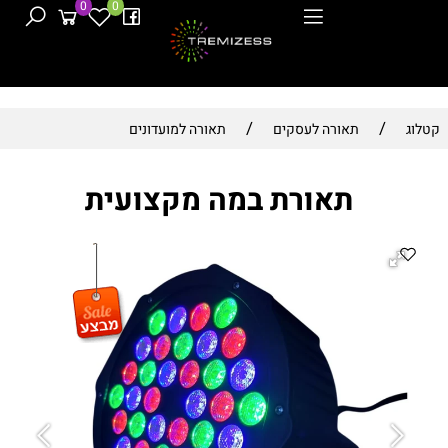
0
0
/
/
קטלוג
תאורה לעסקים
תאורה למועדונים
תאורת במה מקצועית