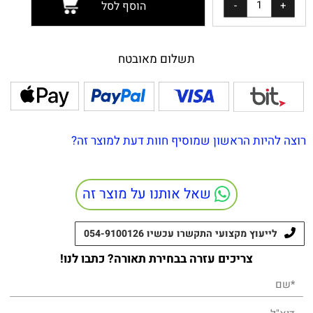
הוסף לסל
תשלום מאובטח
רוצה להיות הראשון שמוסיף חוות דעת למוצר זה?
שאל אותנו על מוצר זה
לייעוץ מקצועי התקשרו עכשיו 054-9100126
צריכים עזרה בבחירת תאורה? כתבו לנו!