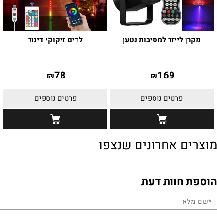
מקרן לייזר למסיבות נטען
לדים זיקוקי דינור
78
169
₪
₪
פרטים נוספים
פרטים נוספים
מוצרים אחרונים שנצפו
הוספת חוות דעת