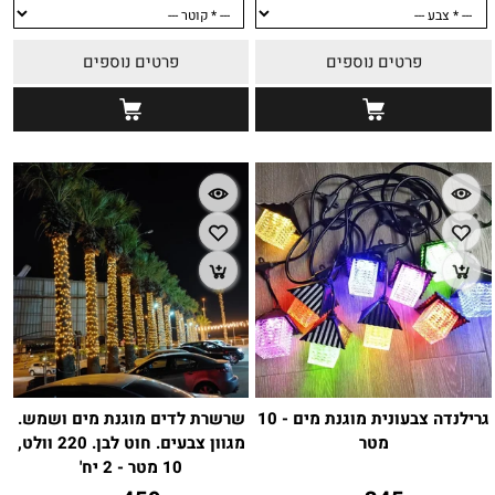
פרטים נוספים
פרטים נוספים
גרילנדה צבעונית מוגנת מים - 10
שרשרת לדים מוגנת מים ושמש.
מטר
מגוון צבעים. חוט לבן. 220 וולט,
10 מטר - 2 יח'