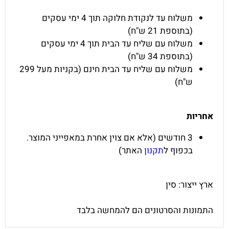
משלוח עד לנקודת חלוקה תוך 4 ימי עסקים
(בתוספת 21 ש"ח)
משלוח עם שליח עד הבית תוך 4 ימי עסקים
(בתוספת 34 ש"ח)
משלוח עם שליח עד הבית חינם (בקניות מעל 299
ש"ח)
אחריות
3 חודשים (אלא אם צוין אחרת במאפייני המוצר.
בכפוף ל
תקנון
האתר)
ארץ ייצור: סין
התמונות והסרטונים הם להמחשה בלבד