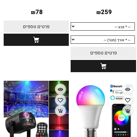
78
259
₪
₪
פרטים נוספים
פרטים נוספים