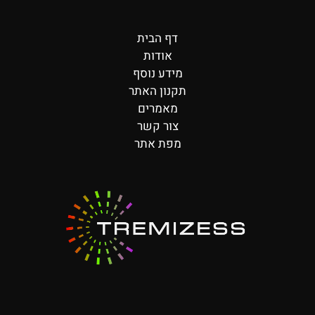
דף הבית
אודות
מידע נוסף
תקנון האתר
מאמרים
צור קשר
מפת אתר