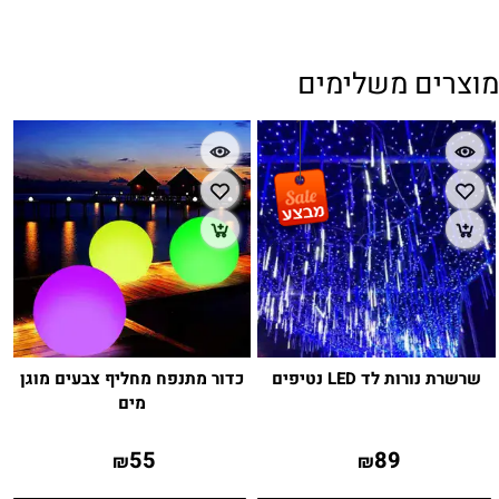
מוצרים משלימים
שרשרת נורות לד LED נטיפים
כדור מתנפח מחליף צבעים מוגן
מים
55
89
₪
₪