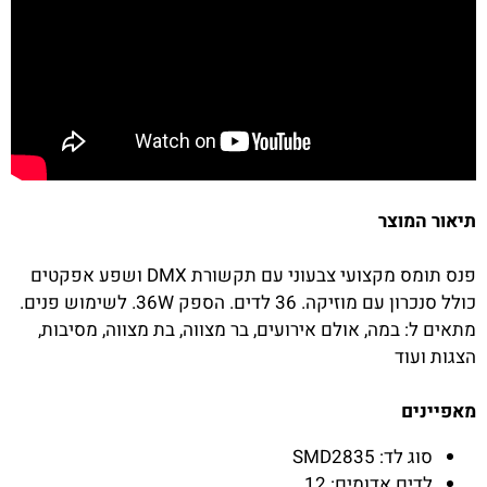
תיאור המוצר
פנס תומס מקצועי צבעוני עם תקשורת DMX ושפע אפקטים
כולל סנכרון עם מוזיקה. 36 לדים. הספק 36W. לשימוש פנים.
מתאים ל: במה, אולם אירועים, בר מצווה, בת מצווה, מסיבות,
הצגות ועוד
מאפיינים
סוג לד: SMD2835
לדים אדומים: 12