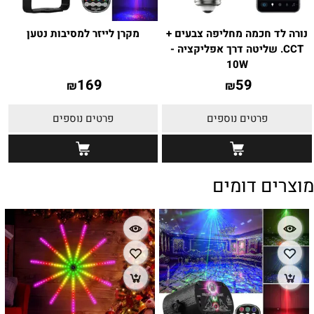
נורה לד חכמה מחליפה צבעים +
מקרן לייזר למסיבות נטען
CCT. שליטה דרך אפליקציה -
10W
169
59
₪
₪
פרטים נוספים
פרטים נוספים
מוצרים דומים