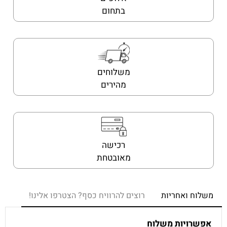
בתחום
משלוחים
מהירים
רכישה
מאובטחת
משלוח ואחריות
רוצים להרוויח כסף? הצטרפו אלינו!
אפשרויות משלוח