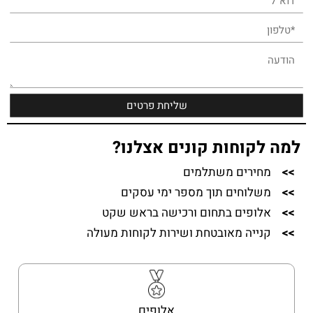
למה לקוחות קונים אצלנו?
>>
מחירים משתלמים
>>
משלוחים תוך מספר ימי עסקים
>>
אלופים בתחום ורכישה בראש שקט
>>
קנייה מאובטחת ושירות לקוחות מעולה
אלופים