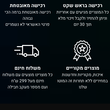
רכישה בראש שקט
רכישה מאובטחת
כל המוצרים מגיעים עם אחריות
רכישה מאובטחת ברמה הכי
וניתן להחזיר ולקבל זיכוי מלא
גבוהה
תוך 30 יום
פרטי האשראי לא נשמרים
מוצרים מקוריים
משלוח חינם
איכות, מקוריות וחדשנות
כל מוצרינו מוצעים עם משלוח
במחירים ללא תחרות זה המוטו
חינם מעל 299 ש"ח
שלנו
ועם מספר מעקב חבילה