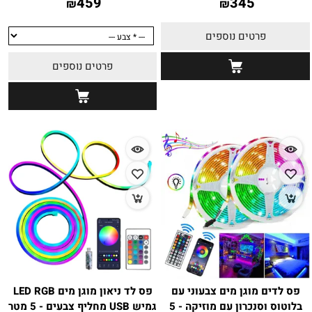
459
345
₪
₪
פרטים נוספים
פרטים נוספים
פס לדים מוגן מים צבעוני עם
פס לד ניאון מוגן מים LED RGB
בלוטוס וסנכרון עם מוזיקה - 5
גמיש USB מחליף צבעים - 5 מטר