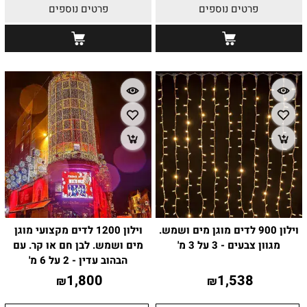
פרטים נוספים
פרטים נוספים
וילון 900 לדים מוגן מים ושמש.
וילון 1200 לדים מקצועי מוגן
מגוון צבעים - 3 על 3 מ'
מים ושמש. לבן חם או קר. עם
הבהוב עדין - 2 על 6 מ'
1,800
1,538
₪
₪