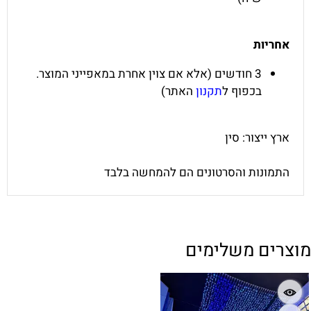
אחריות
3 חודשים (אלא אם צוין אחרת במאפייני המוצר.
בכפוף ל
תקנון
האתר)
ארץ ייצור: סין
התמונות והסרטונים הם להמחשה בלבד
מוצרים משלימים