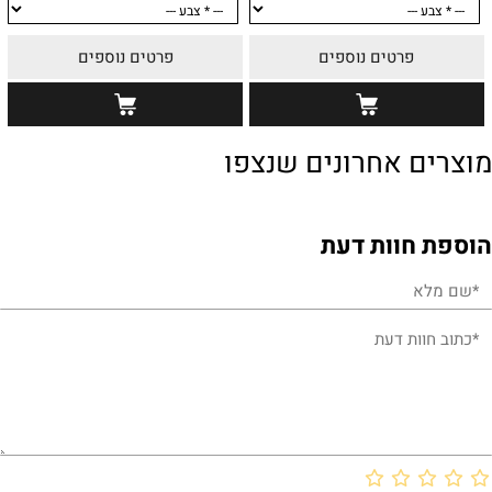
פרטים נוספים
פרטים נוספים
מוצרים אחרונים שנצפו
הוספת חוות דעת