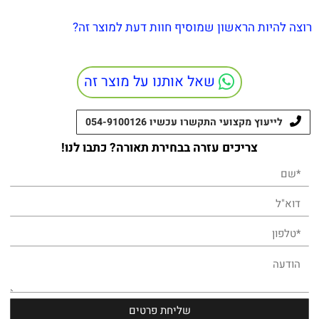
רוצה להיות הראשון שמוסיף חוות דעת למוצר זה?
שאל אותנו על מוצר זה
לייעוץ מקצועי התקשרו עכשיו 054-9100126
צריכים עזרה בבחירת תאורה? כתבו לנו!