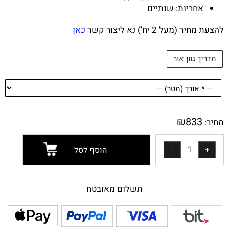
אחריות: שנתיים
להצעת מחיר (מעל 2 יח') נא ליצור קשר
כאן
מדריך גוון אור
₪
833
מחיר:
הוסף לסל
תשלום מאובטח