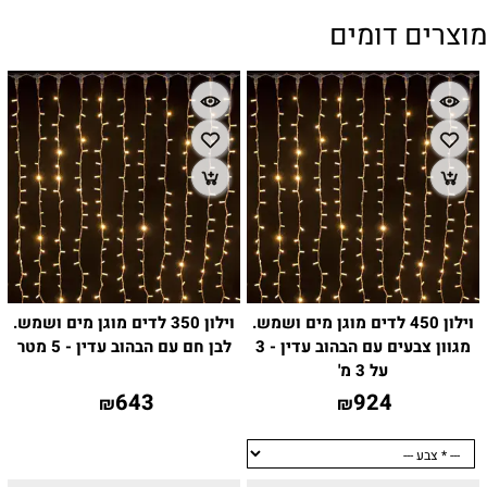
מוצרים דומים
וילון 450 לדים מוגן מים ושמש.
וילון 350 לדים מוגן מים ושמש.
מגוון צבעים עם הבהוב עדין - 3
לבן חם עם הבהוב עדין - 5 מטר
על 3 מ'
643
924
₪
₪