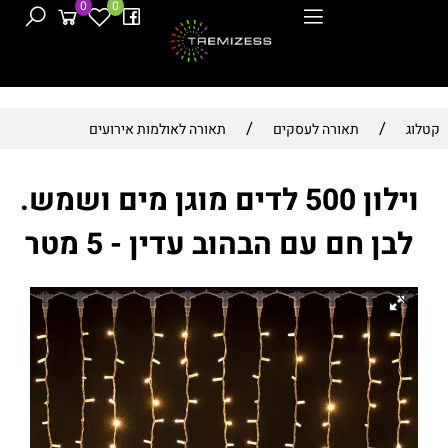
0
0
/
/
קטלוג
תאורה לעסקים
תאורה לאולמות אירועים
וילון 500 לדים מוגן מים ושמש.
לבן חם עם הבהוב עדין - 5 מטר