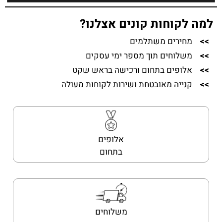
למה לקוחות קונים אצלנו?
>>
מחירים משתלמים
>>
משלוחים תוך מספר ימי עסקים
>>
אלופים בתחום ורכישה בראש שקט
>>
קנייה מאובטחת ושירות לקוחות מעולה
אלופים
בתחום
משלוחים