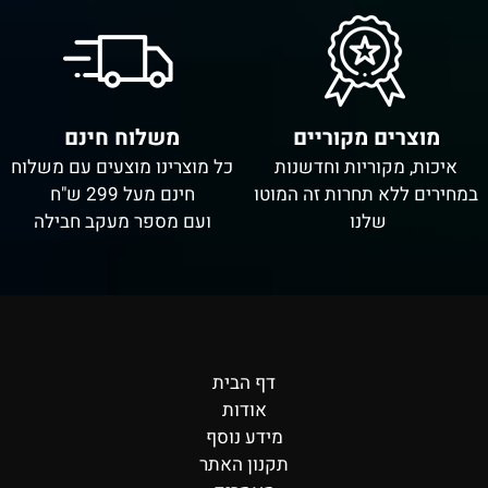
מוצרים מקוריים
משלוח חינם
איכות, מקוריות וחדשנות
כל מוצרינו מוצעים עם משלוח
במחירים ללא תחרות זה המוטו
חינם מעל 299 ש"ח
שלנו
ועם מספר מעקב חבילה
דף הבית
אודות
מידע נוסף
תקנון האתר