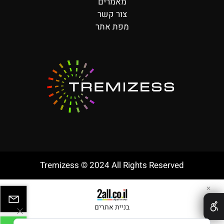
מאמרים
צור קשר
מפת אתר
Tremizess © 2024 All Rights Reserved
✕
בניית אתרים