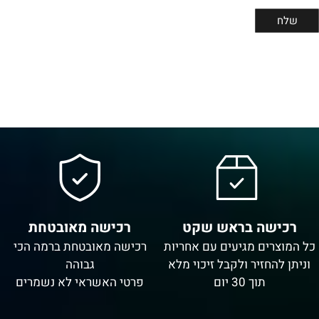
רכישה בראש שקט
רכישה מאובטחת
כל המוצרים מגיעים עם אחריות
רכישה מאובטחת ברמה הכי
וניתן להחזיר ולקבל זיכוי מלא
גבוהה
תוך 30 יום
פרטי האשראי לא נשמרים