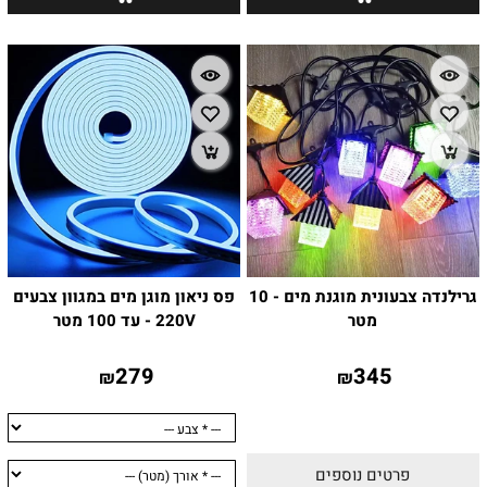
גרילנדה צבעונית מוגנת מים - 10
פס ניאון מוגן מים במגוון צבעים
מטר
220V - עד 100 מטר
279
345
₪
₪
פרטים נוספים