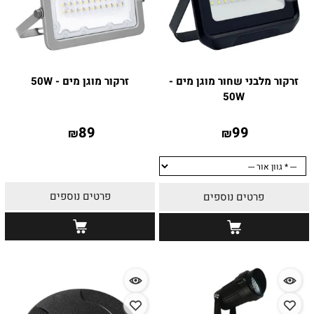
זרקור מלבני שחור מוגן מים -
זרקור מוגן מים - 50W
50W
89
99
₪
₪
פרטים נוספים
פרטים נוספים