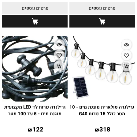
פרטים נוספים
פרטים נוספים
גרילנדה סולארית מוגנת מים - 10
גרילנדה נורות לד LED מקצועית
מטר כולל 15 נורות G40
מוגנת מים - 5 עד 100 מטר
122
318
₪
₪