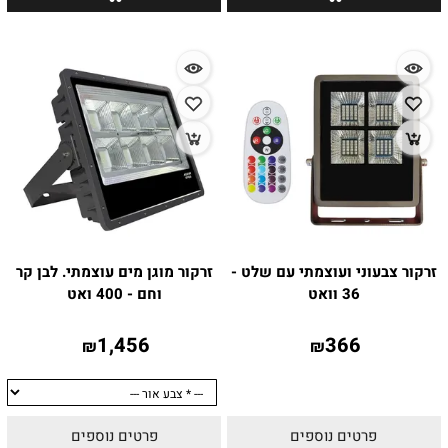
זרקור צבעוני ועוצמתי עם שלט -
זרקור מוגן מים עוצמתי. לבן קר
36 וואט
וחם - 400 ואט
1,456
366
₪
₪
פרטים נוספים
פרטים נוספים