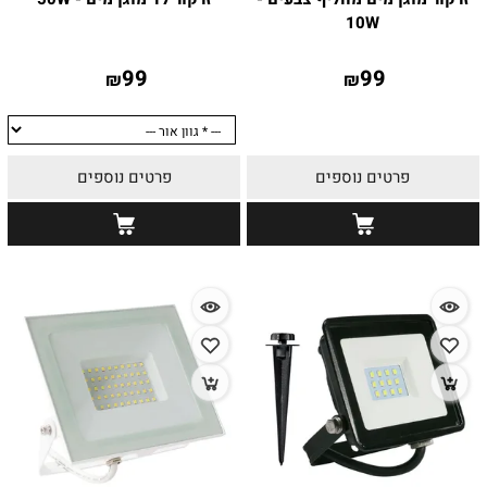
10W
99
99
₪
₪
פרטים נוספים
פרטים נוספים