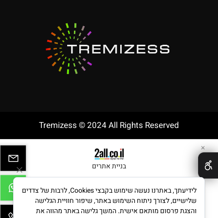
Tremizess © 2024 All Rights Reserved
✕
בניית אתרים
לידיעתך, באתרנו נעשה שימוש בקבצי Cookies, לרבות של צדדים
שלישיים, לצורך ניתוח השימוש באתר, שיפור חוויית הגלישה
והצגת פרסום מותאם אישית. המשך גלישה באתר מהווה את