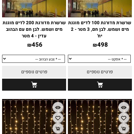
שרשרת מדורגת 100 לדים מוגנת
שרשרת מדורגת 200 לדים מוגנת
מים ושמש. לבן חם, 3 מטר - 2
מים ושמש. לבן חם עם הבהוב
יח'
עדין - 4 מטר
456
498
₪
₪
פרטים נוספים
פרטים נוספים