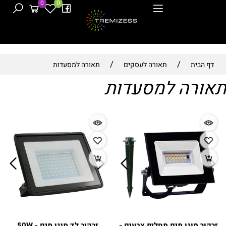
0
0
/
/
דף הבית
תאורה לעסקים
תאורה למסעדות
תאורה למסעדות
זרקור מוגן מים מחליף צבעים -
זרקור לד מוגן מים - 50W