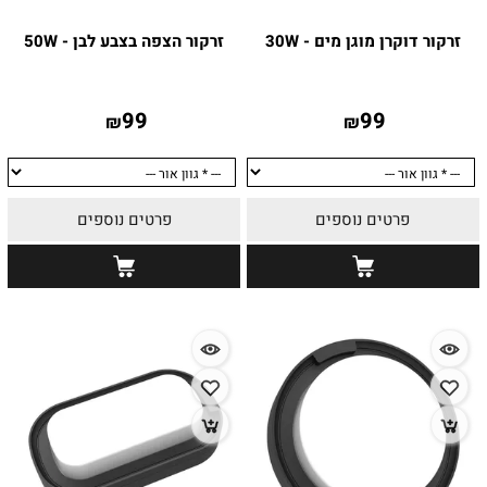
זרקור דוקרן מוגן מים - 30W
זרקור הצפה בצבע לבן - 50W
99
99
₪
₪
פרטים נוספים
פרטים נוספים