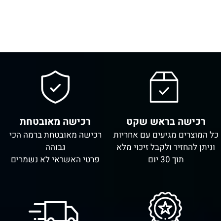
רכישה בראש שקט
רכישה מאובטחת
כל המוצרים מגיעים עם אחריות
רכישה מאובטחת ברמה הכי
וניתן להחזיר ולקבל זיכוי מלא
גבוהה
תוך 30 יום
פרטי האשראי לא נשמרים