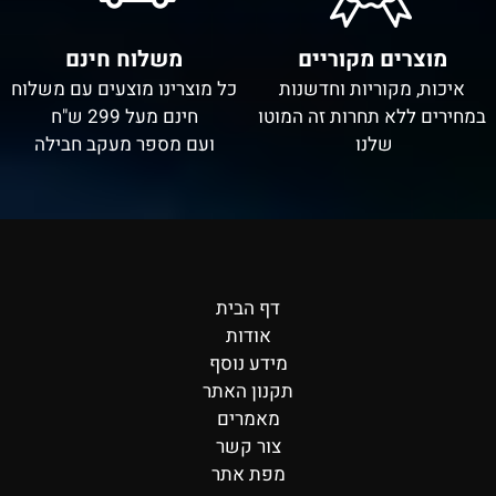
מוצרים מקוריים
משלוח חינם
איכות, מקוריות וחדשנות
כל מוצרינו מוצעים עם משלוח
במחירים ללא תחרות זה המוטו
חינם מעל 299 ש"ח
שלנו
ועם מספר מעקב חבילה
דף הבית
אודות
מידע נוסף
תקנון האתר
מאמרים
צור קשר
מפת אתר