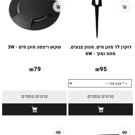
דוקרן לד מוגן מים. מגוון צבעים.
שקוע ריצפה מוגן מים - 3W
מתח נמוך - 6W
79
95
₪
₪
פרטים נוספים
פרטים נוספים