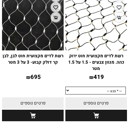
רשת לדים מקצועית חוט ירוק
רשת לדים מקצועית חוט לבן, לבן
כהה. מגוון צבעים - 1.5 על 1.5
קר דולק קבוע- 3 על 3 מטר
מטר
695
419
₪
₪
פרטים נוספים
פרטים נוספים