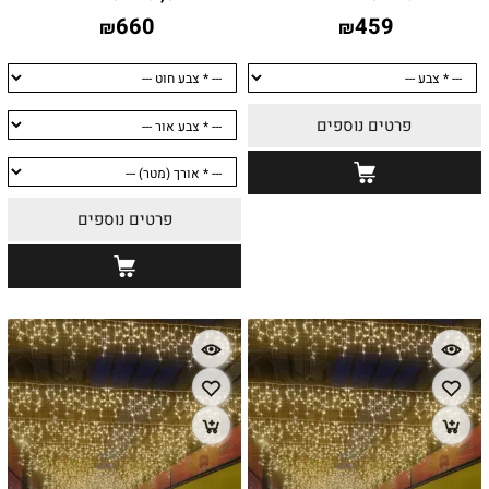
660
459
₪
₪
פרטים נוספים
פרטים נוספים