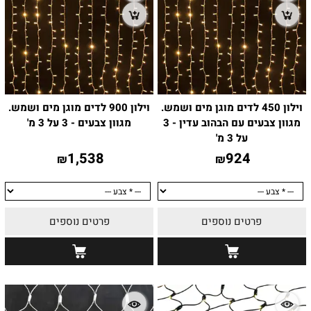
וילון 450 לדים מוגן מים ושמש.
וילון 900 לדים מוגן מים ושמש.
מגוון צבעים עם הבהוב עדין - 3
מגוון צבעים - 3 על 3 מ'
על 3 מ'
1,538
924
₪
₪
פרטים נוספים
פרטים נוספים