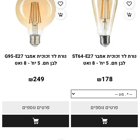
נורת לד זכוכית אמבר ST64-E27
נורת לד זכוכית אמבר G95-E27
לבן חם. 5 יח' - 8 ואט
לבן חם. 5 יח' - 8 ואט
249
178
₪
₪
פרטים נוספים
פרטים נוספים