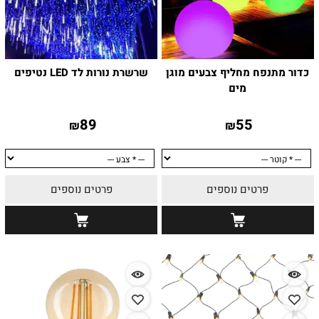
כדור מתנפח מחליף צבעים מוגן
שרשרת נורות לד LED נטיפים
מים
89
55
₪
₪
פרטים נוספים
פרטים נוספים