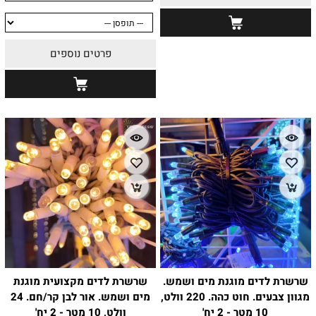
פרטים נוספים
שרשרת לדים מוגנת מים ושמש.
שרשרת לדים מקצועית מוגנת
מגוון צבעים. חוט כהה. 220 וולט,
מים ושמש. אור לבן קר/חם. 24
10 מטר - 2 יח'
וולט, 10 מטר - 2 יח'