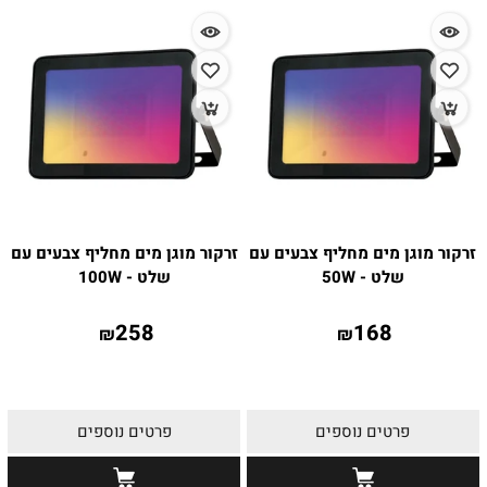
זרקור מוגן מים מחליף צבעים עם
זרקור מוגן מים מחליף צבעים עם
שלט - 50W
שלט - 100W
258
168
₪
₪
פרטים נוספים
פרטים נוספים