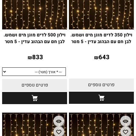
וילון 350 לדים מוגן מים ושמש.
וילון 500 לדים מוגן מים ושמש.
לבן חם עם הבהוב עדין - 5 מטר
לבן חם עם הבהוב עדין - 5 מטר
833
643
₪
₪
פרטים נוספים
פרטים נוספים