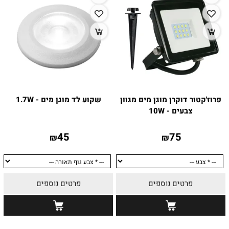
פרוז'קטור דוקרן מוגן מים מגוון
שקוע לד מוגן מים - 1.7W
צבעים - 10W
45
75
₪
₪
פרטים נוספים
פרטים נוספים