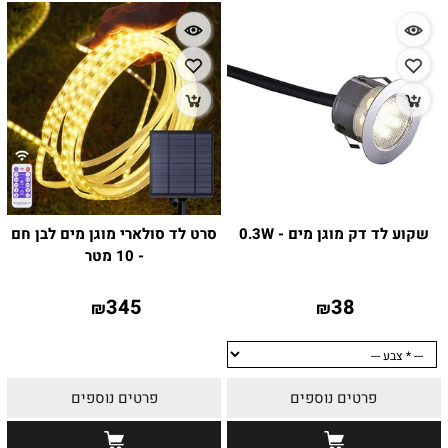
שקוע לד דק מוגן מים - 0.3W
סרט לד סולארי מוגן מים לבן חם
- 10 מטר
345
38
₪
₪
פרטים נוספים
פרטים נוספים