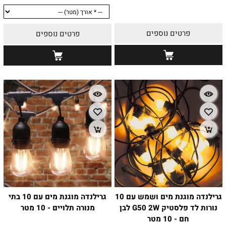
פרטים נוספים
פרטים נוספים
גרילנדה מוגנת מים ושמש עם 10
גרילנדה מוגנת מים עם 10 בתי
נורות לד פלסטיק G50 2W לבן
מנורה תלויים - 10 מטר
חם - 10 מטר