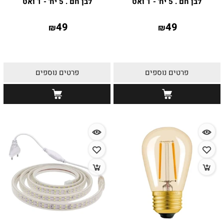
לבן חם . 5 יח' - 1 ואט
לבן חם . 5 יח' - 1 ואט
49
49
₪
₪
פרטים נוספים
פרטים נוספים