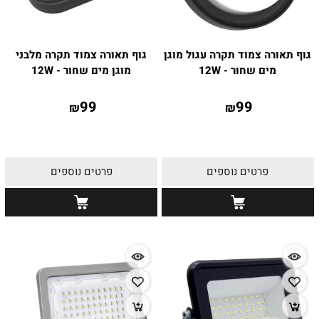
גוף תאורה צמוד תקרה עגול מוגן
גוף תאורה צמוד תקרה מלבני
מים שחור - 12W
מוגן מים שחור - 12W
99
99
₪
₪
פרטים נוספים
פרטים נוספים